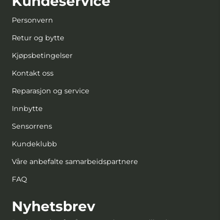
Kundeservice
Personvern
Retur og bytte
Kjøpsbetingelser
Kontakt oss
Reparasjon og service
Innbytte
Sensorrens
Kundeklubb
Våre anbefalte samarbeidspartnere
FAQ
Nyhetsbrev