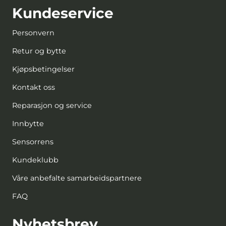
Kundeservice
Personvern
Retur og bytte
Kjøpsbetingelser
Kontakt oss
Reparasjon og service
Innbytte
Sensorrens
Kundeklubb
Våre anbefalte samarbeidspartnere
FAQ
Nyhetsbrev