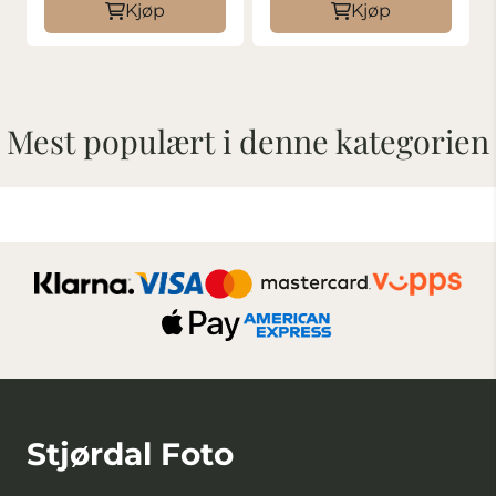
Kjøp
Kjøp
Mest populært i denne kategorien
Stjørdal Foto