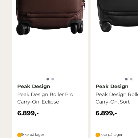
Peak Design
Peak Design
Peak Design Roller Pro
Peak Design Roll
Carry-On, Eclipse
Carry-On, Sort
6.899,-
6.899,-
Ikke på lager
Ikke på lager