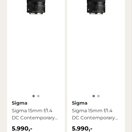
Sigma
Sigma
Sigma 15mm f/1.4
Sigma 15mm f/1.4
DC Contemporary
DC Contemporary
Fuji X
Canon RF
5.990,-
5.990,-