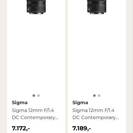
Sigma
Sigma
Sigma 12mm F/1.4
Sigma 12mm F/1.4
DC Contemporary
DC Contemporary
Fuji X
SONY E
7.172,-
7.189,-