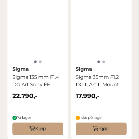
Sigma
Sigma
Sigma 135 mm F1.4
Sigma 35mm F1.2
DG Art Sony FE
DG II Art L-Mount
22.790,-
17.990,-
På lager
Ikke på lager
Kjøp
Kjøp