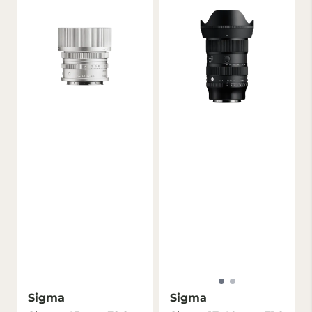
Sigma
Sigma