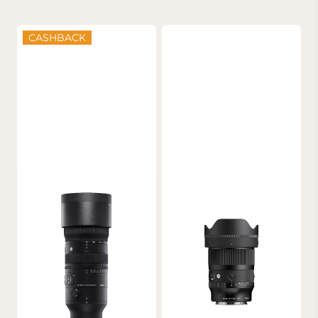
CASHBACK