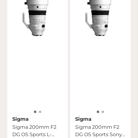
Sigma
Sigma
Sigma 200mm F2
Sigma 200mm F2
DG OS Sports L-
DG OS Sports Sony