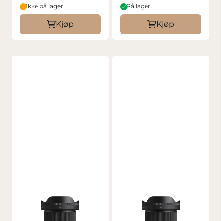
Ikke på lager
På lager
Kjøp
Kjøp