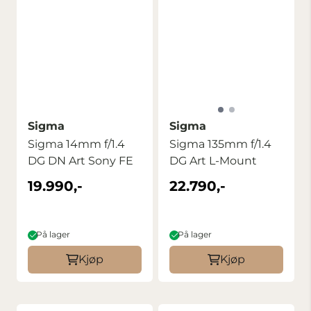
Sigma
Sigma
Sigma 14mm f/1.4
Sigma 135mm f/1.4
DG DN Art Sony FE
DG Art L-Mount
19.990,-
22.790,-
På lager
På lager
Kjøp
Kjøp