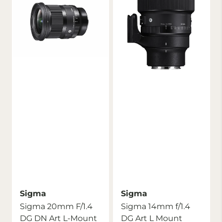
Sigma
Sigma
Sigma 20mm F/1.4
Sigma 14mm f/1.4
DG DN Art L-Mount
DG Art L Mount