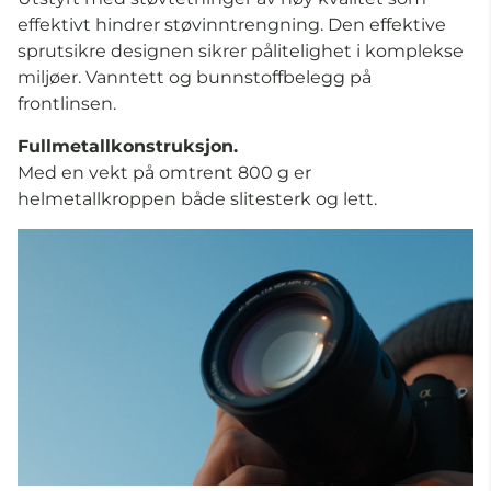
effektivt hindrer støvinntrengning. Den effektive
sprutsikre designen sikrer pålitelighet i komplekse
miljøer. Vanntett og bunnstoffbelegg på
frontlinsen.
Fullmetallkonstruksjon.
Med en vekt på omtrent 800 g er
helmetallkroppen både slitesterk og lett.