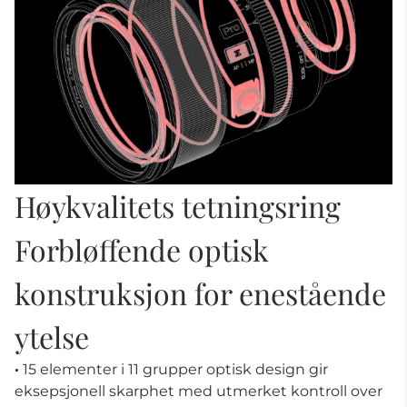
Høykvalitets tetningsring
Forbløffende optisk
konstruksjon for enestående
ytelse
·
15 elementer i 11 grupper optisk design gir
eksepsjonell skarphet med utmerket kontroll over