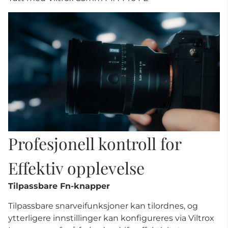
Profesjonell kontroll for
Effektiv opplevelse
Tilpassbare Fn-knapper
Tilpassbare snarveifunksjoner kan tilordnes, og
ytterligere innstillinger kan konfigureres via Viltrox