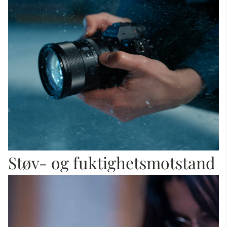
Støv- og fuktighetsmotstand