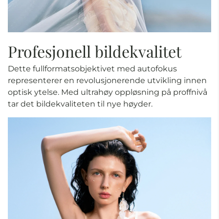
Profesjonell bildekvalitet
Dette fullformatsobjektivet med autofokus
representerer en revolusjonerende utvikling innen
optisk ytelse. Med ultrahøy oppløsning på proffnivå
tar det bildekvaliteten til nye høyder.