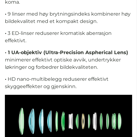
koma.
·
9 linser med høy brytningsindeks kombinerer høy
bildekvalitet med et kompakt design.
·
3 ED-linser reduserer kromatisk aberrasjon
effektivt.
· 1 UA-objektiv (Ultra-Precision Aspherical Lens)
minimerer effektivt optiske avvik, undertrykker
løkringer og forbedrer bildekvaliteten.
·
HD nano-multibelegg reduserer effektivt
skyggeeffekter og gjenskinn.