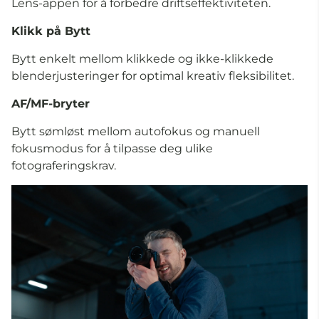
Lens-appen for å forbedre driftseffektiviteten.
Klikk på Bytt
Bytt enkelt mellom klikkede og ikke-klikkede
blenderjusteringer for optimal kreativ fleksibilitet.
AF/MF-bryter
Bytt sømløst mellom autofokus og manuell
fokusmodus for å tilpasse deg ulike
fotograferingskrav.