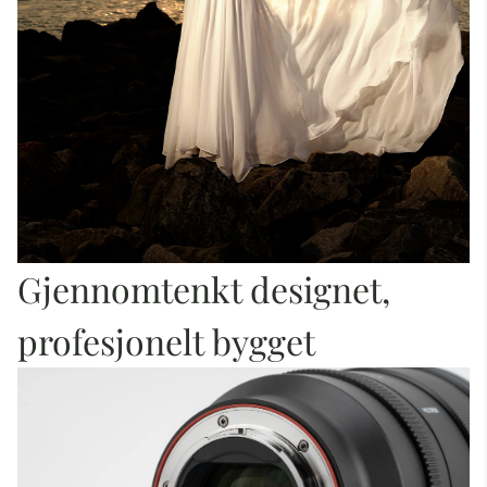
Gjennomtenkt designet,
profesjonelt bygget