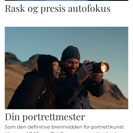
Rask og presis autofokus
Din portrettmester
Som den definitive brennvidden for portrettkunst