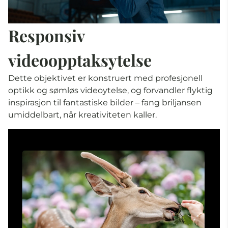
Responsiv
videoopptaksytelse
Dette objektivet er konstruert med profesjonell
optikk og sømløs videoytelse, og forvandler flyktig
inspirasjon til fantastiske bilder – fang briljansen
umiddelbart, når kreativiteten kaller.