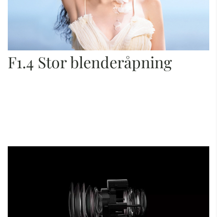
F1.4 Stor blenderåpning