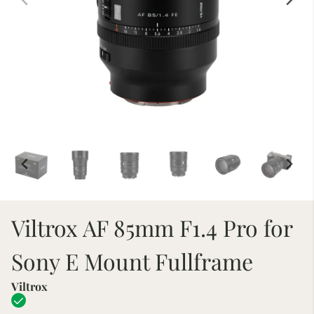
Viltrox AF 85mm F1.4 Pro for
Sony E Mount Fullframe
Viltrox