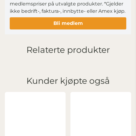
medlemspriser på utvalgte produkter.
*Gjelder
ikke bedrift-, faktura-, innbytte- eller Amex kjøp.
Bli medlem
Relaterte produkter
Kunder kjøpte også