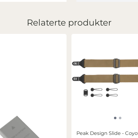
Relaterte produkter
Peak Design Slide - Coyo