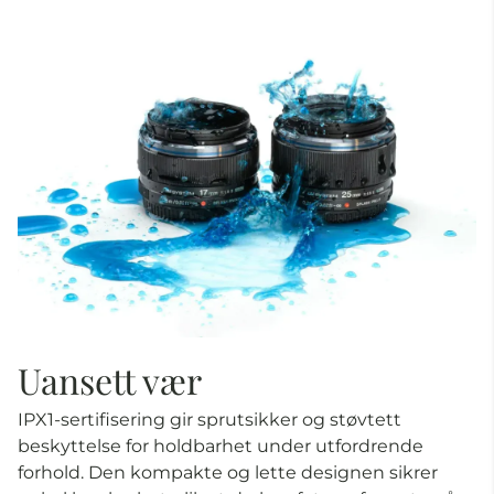
Uansett vær
IPX1-sertifisering gir sprutsikker og støvtett
beskyttelse for holdbarhet under utfordrende
forhold. Den kompakte og lette designen sikrer