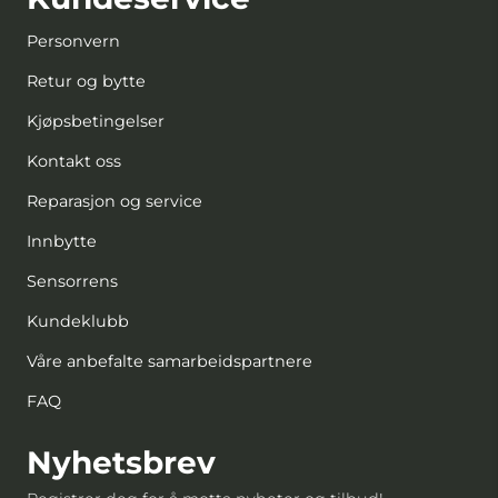
Personvern
Retur og bytte
Kjøpsbetingelser
Kontakt oss
Reparasjon og service
Innbytte
Sensorrens
Kundeklubb
Våre anbefalte samarbeidspartnere
FAQ
Nyhetsbrev