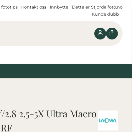
 fototips
Kontakt oss
Innbytte
Dette er Stjordalfoto.no
Kundeklubb
2.8 2.5-5X Ultra Macro
 RF