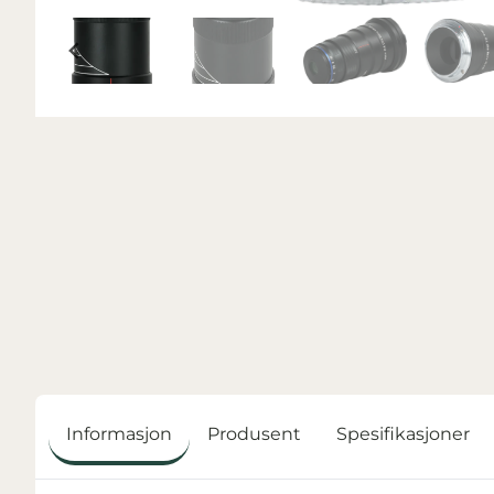
Informasjon
Produsent
Spesifikasjoner