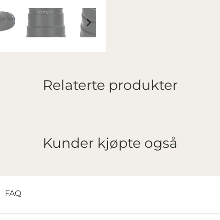
Relaterte produkter
Kunder kjøpte også
FAQ