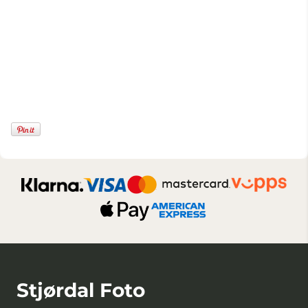
Stjørdal Foto