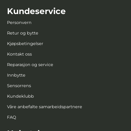
Kundeservice
Personvern
Retur og bytte
Kjøpsbetingelser
Kontakt oss
Reparasjon og service
Innbytte
Sensorrens
Kundeklubb
Våre anbefalte samarbeidspartnere
FAQ