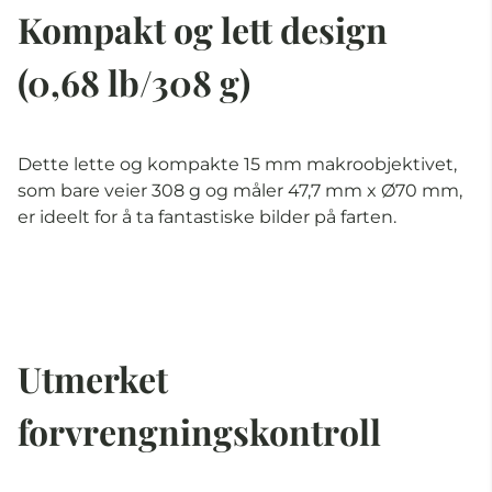
Kompakt og lett design
(0,68 lb/308 g)
Dette lette og kompakte 15 mm makroobjektivet,
som bare veier 308 g og måler 47,7 mm x Ø70 mm,
er ideelt for å ta fantastiske bilder på farten.
Utmerket
forvrengningskontroll