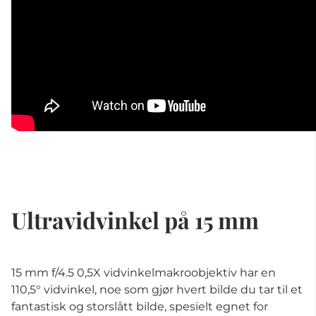
Ultravidvinkel på 15 mm
15 mm f/4.5 0,5X vidvinkelmakroobjektiv har en
110,5° vidvinkel, noe som gjør hvert bilde du tar til et
fantastisk og storslått bilde, spesielt egnet for