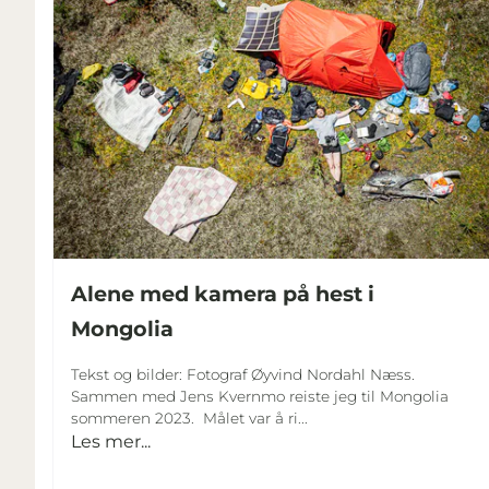
Alene med kamera på hest i
Mongolia
Tekst og bilder: Fotograf Øyvind Nordahl Næss.
Sammen med Jens Kvernmo reiste jeg til Mongolia
sommeren 2023. Målet var å ri...
Les mer...