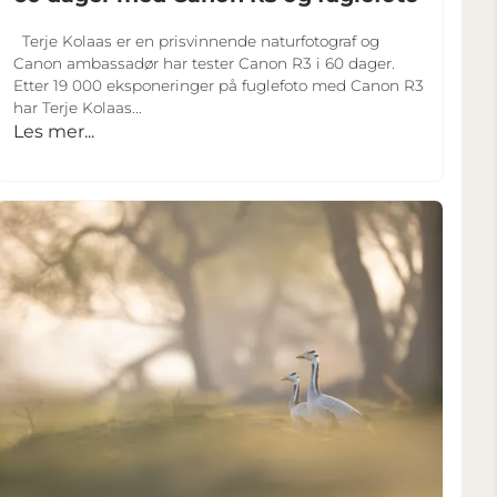
Terje Kolaas er en prisvinnende naturfotograf og
Canon ambassadør har tester Canon R3 i 60 dager.
Etter 19 000 eksponeringer på fuglefoto med Canon R3
har Terje Kolaas...
Les mer...