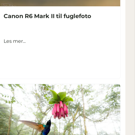
Canon R6 Mark II til fuglefoto
Les mer...