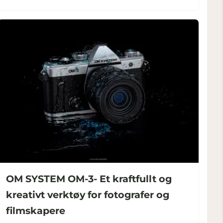
OM SYSTEM OM-3- Et kraftfullt og
kreativt verktøy for fotografer og
filmskapere