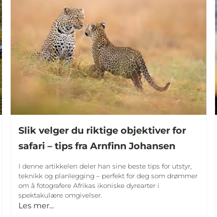
Slik velger du riktige objektiver for
safari – tips fra Arnfinn Johansen
I denne artikkelen deler han sine beste tips for utstyr,
teknikk og planlegging – perfekt for deg som drømmer
om å fotografere Afrikas ikoniske dyrearter i
spektakulære omgivelser.
Les mer...