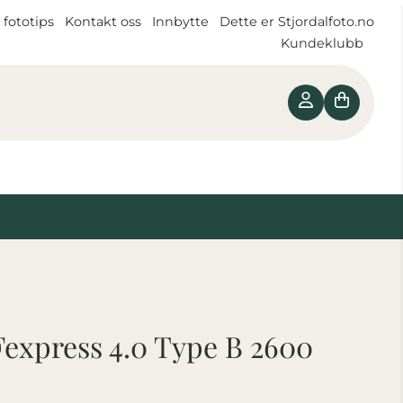
 fototips
Kontakt oss
Innbytte
Dette er Stjordalfoto.no
Kundeklubb
express 4.0 Type B 2600