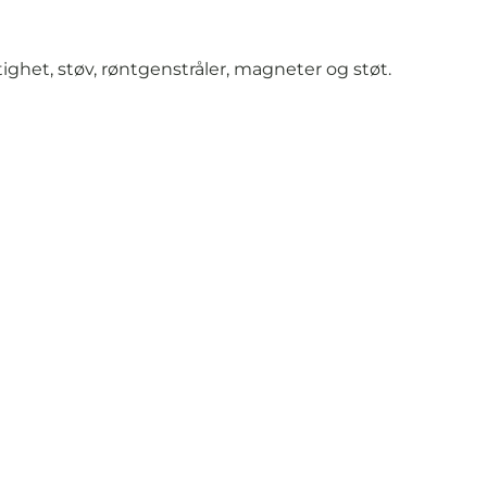
ghet, støv, røntgenstråler, magneter og støt.