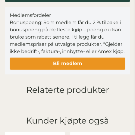
Medlemsfordeler
Bonuspoeng: Som medlem får du 2 % tilbake i
bonuspoeng på de fleste kjøp – poeng du kan
bruke som rabatt senere. I tillegg får du
medlemspriser på utvalgte produkter.
*Gjelder
ikke bedrift-, faktura-, innbytte- eller Amex kjøp.
Bli medlem
Relaterte produkter
Kunder kjøpte også