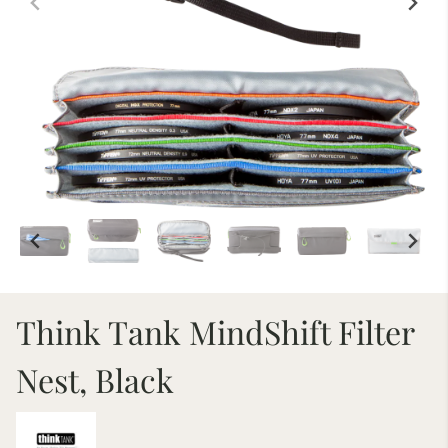
Think Tank MindShift Filter
Nest, Black