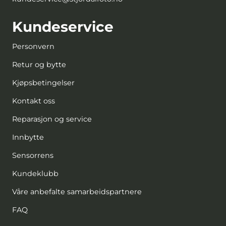
Kundeservice
Personvern
Retur og bytte
Kjøpsbetingelser
Kontakt oss
Reparasjon og service
Innbytte
Sensorrens
Kundeklubb
Våre anbefalte samarbeidspartnere
FAQ