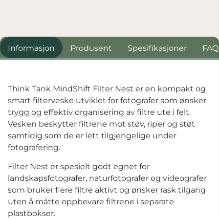
Informasjon
Produsent
Spesifikasjoner
FAQ
Think Tank MindShift Filter Nest er en kompakt og
smart filterveske utviklet for fotografer som ønsker
trygg og effektiv organisering av filtre ute i felt.
Vesken beskytter filtrene mot støv, riper og støt
samtidig som de er lett tilgjengelige under
fotografering.
Filter Nest er spesielt godt egnet for
landskapsfotografer, naturfotografer og videografer
som bruker flere filtre aktivt og ønsker rask tilgang
uten å måtte oppbevare filtrene i separate
plastbokser.