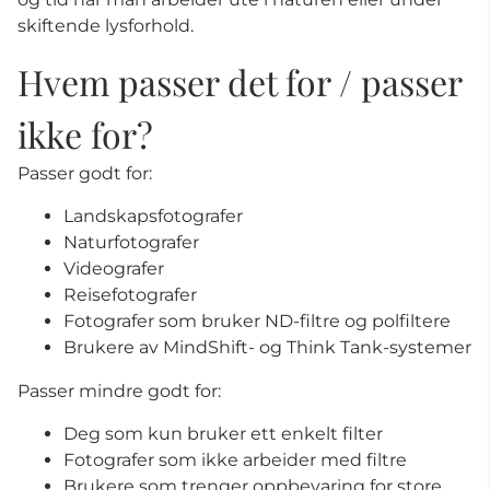
skiftende lysforhold.
Hvem passer det for / passer
ikke for?
Passer godt for:
Landskapsfotografer
Naturfotografer
Videografer
Reisefotografer
Fotografer som bruker ND-filtre og polfiltere
Brukere av MindShift- og Think Tank-systemer
Passer mindre godt for:
Deg som kun bruker ett enkelt filter
Fotografer som ikke arbeider med filtre
Brukere som trenger oppbevaring for store