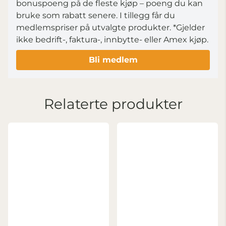
bonuspoeng på de fleste kjøp – poeng du kan
bruke som rabatt senere. I tillegg får du
medlemspriser på utvalgte produkter.
*Gjelder
ikke bedrift-, faktura-, innbytte- eller Amex kjøp.
Bli medlem
Relaterte produkter