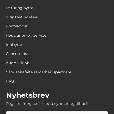
Retur og bytte
Kjøpsbetingelser
Kontakt oss
Reparasjon og service
Innbytte
Sensorrens
Kundeklubb
Våre anbefalte samarbeidspartnere
FAQ
Nyhetsbrev
Registrer deg for å motta nyheter og tilbud!
E-post