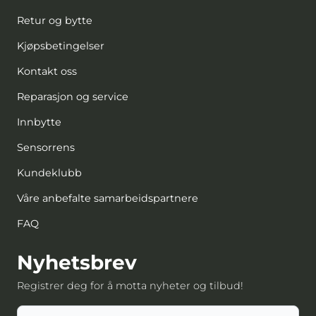
Retur og bytte
Kjøpsbetingelser
Kontakt oss
Reparasjon og service
Innbytte
Sensorrens
Kundeklubb
Våre anbefalte samarbeidspartnere
FAQ
Nyhetsbrev
Registrer deg for å motta nyheter og tilbud!
E-post