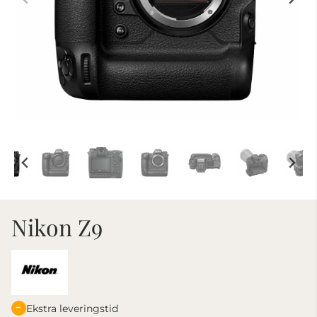
Nikon Z9
Ekstra leveringstid