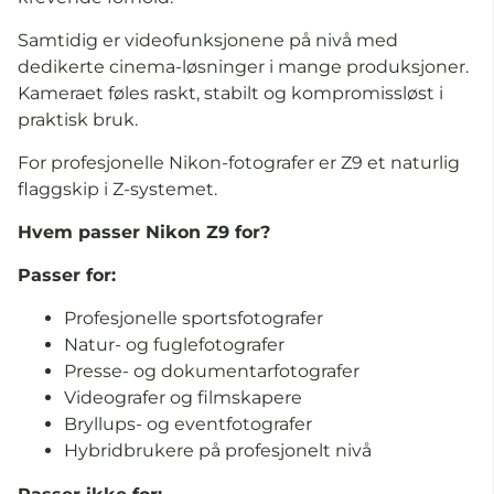
Samtidig er videofunksjonene på nivå med
dedikerte cinema-løsninger i mange produksjoner.
Kameraet føles raskt, stabilt og kompromissløst i
praktisk bruk.
For profesjonelle Nikon-fotografer er Z9 et naturlig
flaggskip i Z-systemet.
Hvem passer Nikon Z9 for?
Passer for:
Profesjonelle sportsfotografer
Natur- og fuglefotografer
Presse- og dokumentarfotografer
Videografer og filmskapere
Bryllups- og eventfotografer
Hybridbrukere på profesjonelt nivå