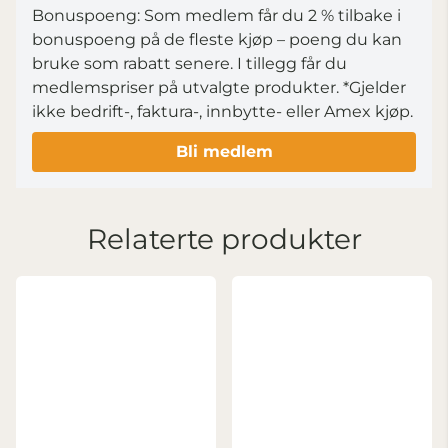
Bonuspoeng: Som medlem får du 2 % tilbake i
bonuspoeng på de fleste kjøp – poeng du kan
bruke som rabatt senere. I tillegg får du
medlemspriser på utvalgte produkter.
*Gjelder
ikke bedrift-, faktura-, innbytte- eller Amex kjøp.
Bli medlem
Relaterte produkter