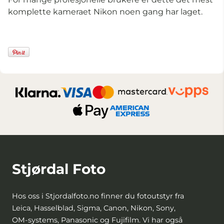
komplette kameraet Nikon noen gang har laget.
Stjørdal Foto
Hos oss i Stjordalfoto.no finner du fotoutstyr fra
Leica, Hasselblad, Sigma, Canon, Nikon, Sony,
OM-systems, Panasonic og Fujifilm. Vi har også