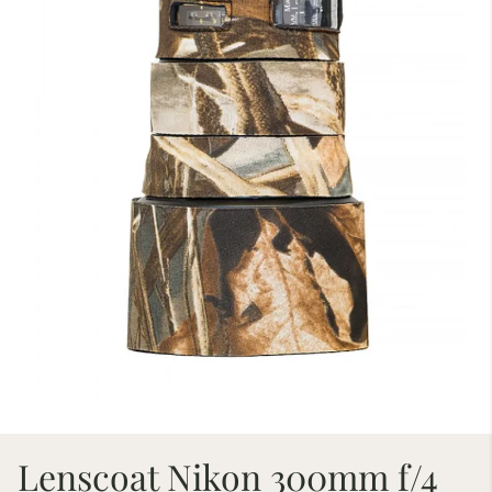
Lenscoat Nikon 300mm f/4