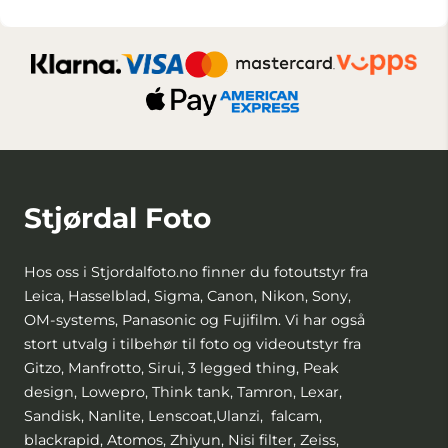
Stjørdal Foto
Hos oss i Stjordalfoto.no finner du fotoutstyr fra
Leica, Hasselblad, Sigma, Canon, Nikon, Sony,
OM-systems, Panasonic og Fujifilm. Vi har også
stort utvalg i tilbehør til foto og videoutstyr fra
Gitzo, Manfrotto, Sirui, 3 legged thing, Peak
design, Lowepro, Think tank, Tamron, Lexar,
Sandisk, Nanlite, Lenscoat,Ulanzi, falcam,
blackrapid, Atomos, Zhiyun, Nisi filter, Zeiss,