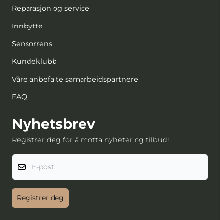
Reparasjon og service
Innbytte
Sensorrens
Kundeklubb
Våre anbefalte samarbeidspartnere
FAQ
Nyhetsbrev
Registrer deg for å motta nyheter og tilbud!
E-post
Registrer deg