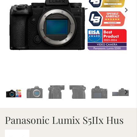
Panasonic Lumix S5IIx Hus