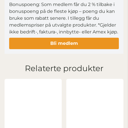
Bonuspoeng: Som medlem får du 2 % tilbake i
bonuspoeng på de fleste kjøp – poeng du kan
bruke som rabatt senere. I tillegg får du
medlemspriser på utvalgte produkter.
*Gjelder
ikke bedrift-, faktura-, innbytte- eller Amex kjøp.
Bli medlem
Relaterte produkter