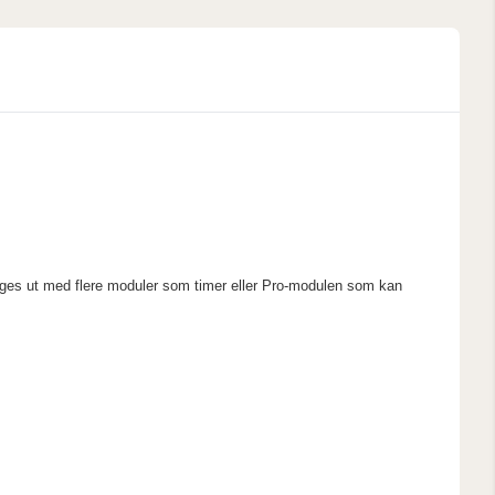
bygges ut med flere moduler som timer eller Pro-modulen som kan